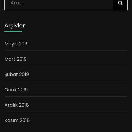
Arama:
Arşivler
Mayıs 2019
Mart 2019
Şubat 2019
Ocak 2019
Aralık 2018
Kasım 2018