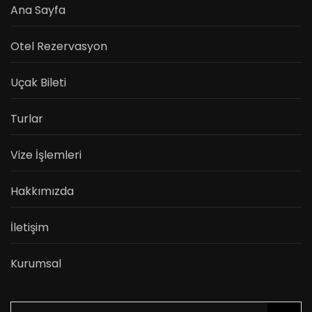
Ana Sayfa
Otel Rezervasyon
Uçak Bileti
Turlar
Vize İşlemleri
Hakkımızda
İletişim
Kurumsal