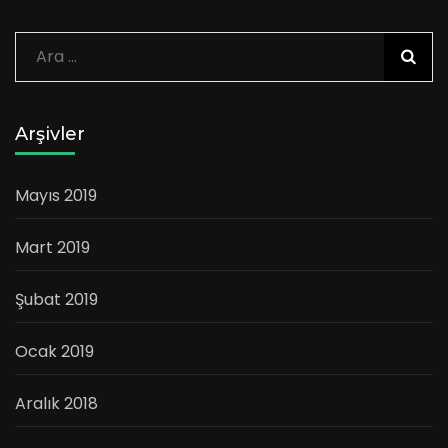
Arama:
Arşivler
Mayıs 2019
Mart 2019
Şubat 2019
Ocak 2019
Aralık 2018