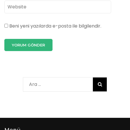
Beni yeni yazılarda e-posta ile bilgilendir.
Arama:
Menü