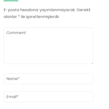
E-posta hesabınız yayımlanmayacak.
Gerekli
alanlar
*
ile işaretlenmişlerdir