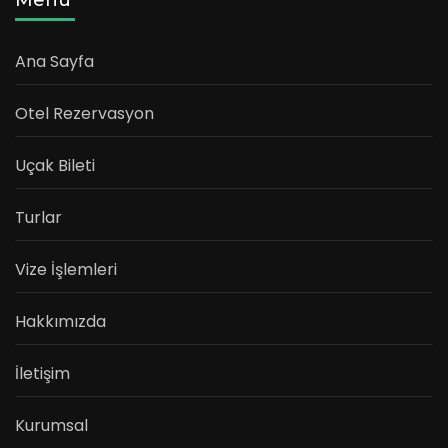
Ana Sayfa
Otel Rezervasyon
Uçak Bileti
Turlar
Vize İşlemleri
Hakkımızda
İletişim
Kurumsal