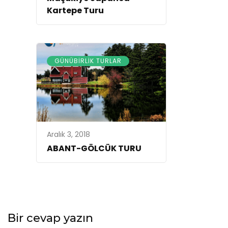
Kartepe Turu
GÜNÜBIRLIK TURLAR
Aralık 3, 2018
ABANT-GÖLCÜK TURU
Bir cevap yazın