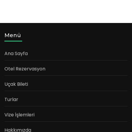
Menü
Ana Sayfa
Otel Rezervasyon
Uçak Bileti
Turlar
Vize İşlemleri
Hakkımızda