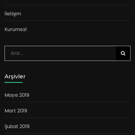
İletişim
Kurumsal
Arama:
Arşivler
Mayıs 2019
Mart 2019
Şubat 2019