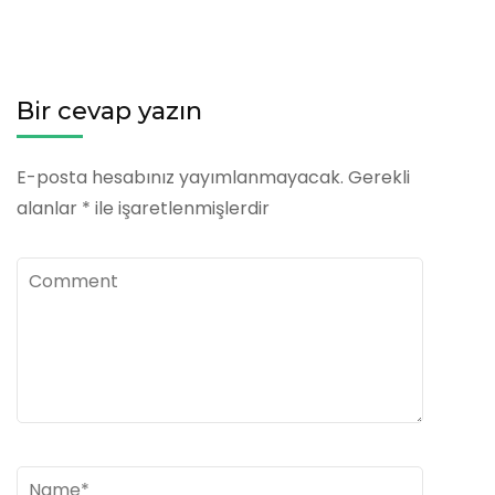
Bir cevap yazın
E-posta hesabınız yayımlanmayacak.
Gerekli
alanlar
*
ile işaretlenmişlerdir