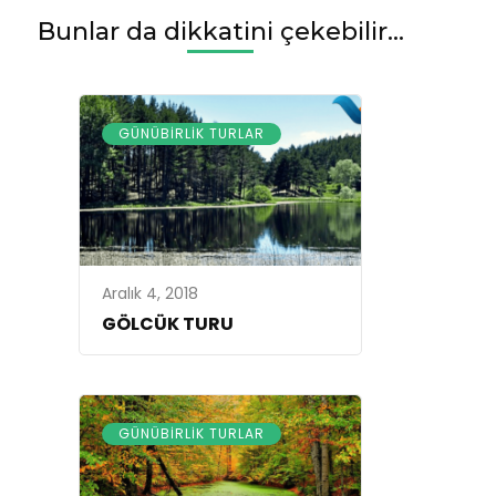
Bunlar da dikkatini çekebilir...
GÜNÜBIRLIK TURLAR
Aralık 4, 2018
GÖLCÜK TURU
GÜNÜBIRLIK TURLAR