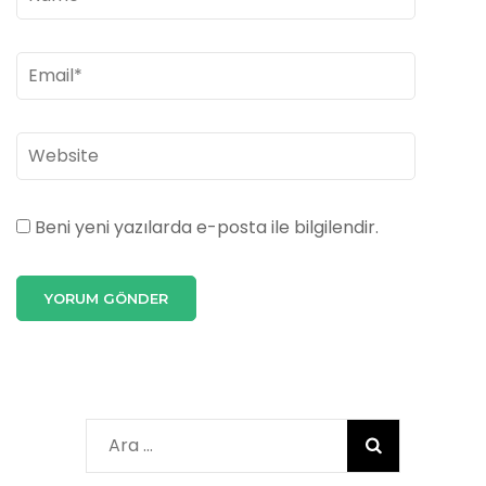
Beni yeni yazılarda e-posta ile bilgilendir.
Arama: