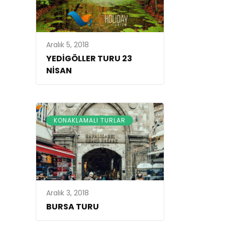
Aralık 5, 2018
YEDİGÖLLER TURU 23
NİSAN
KONAKLAMALI TURLAR
Aralık 3, 2018
BURSA TURU