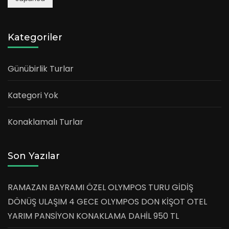
Kategoriler
Günübirlik Turlar
Kategori Yok
Konaklamalı Turlar
Son Yazılar
RAMAZAN BAYRAMI ÖZEL OLYMPOS TURU GİDİŞ
DÖNÜŞ ULAŞIM 4 GECE OLYMPOS DON KİŞOT OTEL
YARIM PANSİYON KONAKLAMA DAHİL 950 TL