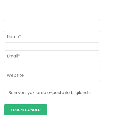
Beni yeni yazılarda e-posta ile bilgilendir.