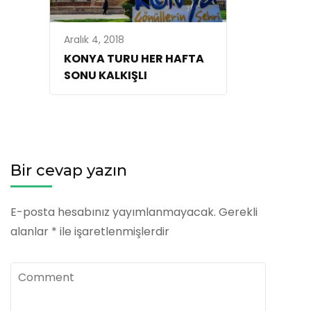
Aralık 4, 2018
KONYA TURU HER HAFTA
SONU KALKIŞLI
Bir cevap yazın
E-posta hesabınız yayımlanmayacak.
Gerekli
alanlar
*
ile işaretlenmişlerdir