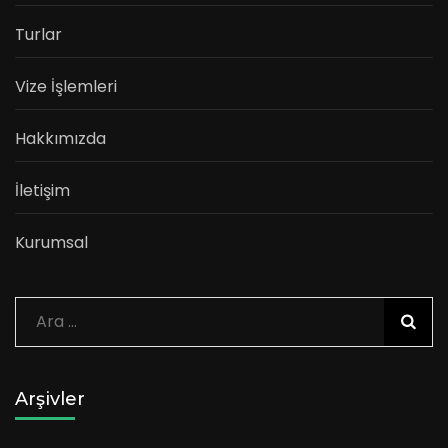
Turlar
Vize İşlemleri
Hakkımızda
İletişim
Kurumsal
Arama:
Arşivler