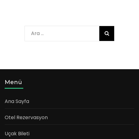
Arama:
Menü
Ana Sayfa
Otel Rezervasyon
Uçak Bileti