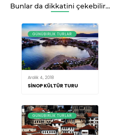
Bunlar da dikkatini çekebilir...
GÜNÜBIRLIK TURLAR
Aralık 4, 2018
SİNOP KÜLTÜR TURU
GÜNÜBIRLIK TURLAR