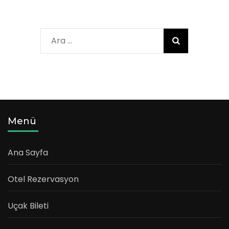
Arama:
Menü
Ana Sayfa
Otel Rezervasyon
Uçak Bileti