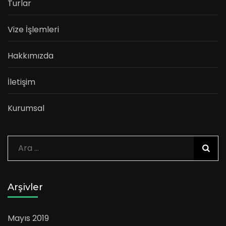
Turlar
Vize İşlemleri
Hakkımızda
İletişim
Kurumsal
Arama:
Arşivler
Mayıs 2019