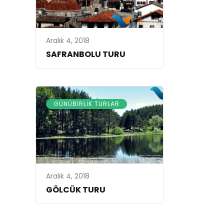
Aralık 4, 2018
SAFRANBOLU TURU
GÜNÜBIRLIK TURLAR
Aralık 4, 2018
GÖLCÜK TURU