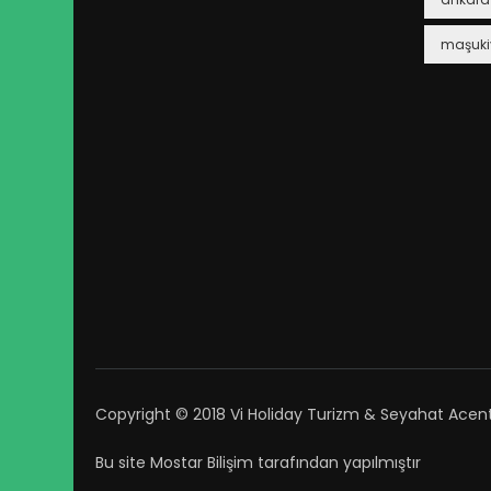
maşuki
Copyright © 2018 Vi Holiday Turizm & Seyahat Acen
Bu site
Mostar Bilişim
tarafından yapılmıştır